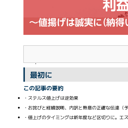
最初に
この記事の要約
ステルス値上げは逆効果
お詫びと経緯説明、内訳と熱意の正確な伝達（
値上げのタイミングは新年度など区切りに。エ