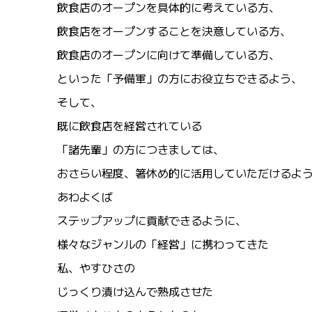
飲食店のオープンを具体的に考えている方、
飲食店をオープンすることを決意している方、
飲食店のオープンに向けて準備している方、
といった「予備軍」の方にお役立ちできるよう、
そして、
既に飲食店を経営されている
「諸先輩」の方につきましては、
おさらい程度、箸休め的に活用していただけるよ
あわよくば
ステップアップに貢献できるように、
様々なジャンルの「経営」に携わってきた
私、やすひさの
じっくり漬け込んで熟成させた