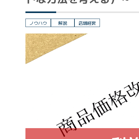
ノウハウ
解説
店舗経営