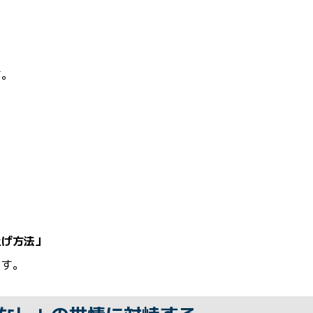
す。
上げ方法」
ます。