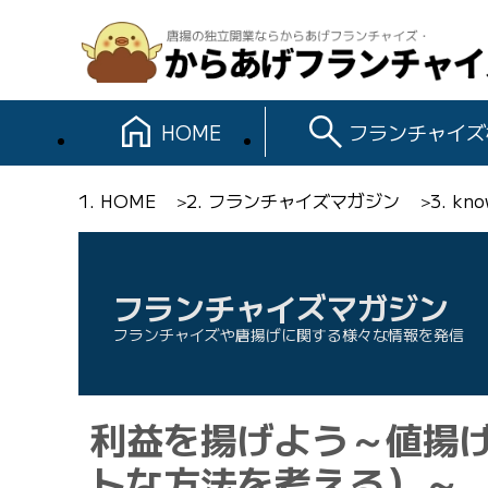
HOME
フランチャイズ
HOME
フランチャイズマガジン
kn
フランチャイズマガジン
フランチャイズや唐揚げに関する様々な情報を発信
利益を揚げよう～値揚
トな方法を考える）～