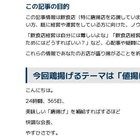
この記事の目的
この記事情報は飲食店（特に唐揚店を応援してい
い方、既に経営や運営をしている方に向けた、ノ
「飲食店経営は自分には難しいよな」「飲食店経
ためにはどうすればいい？」など、心配事や疑問
これらの情報であなたのお店が盛り揚がることを
今回鶏揚げるテーマは「値揚
こんにちは。
24時間、365日、
美味しい「唐揚げ」を補給すればするほど
快調な会長、
やすひさです。