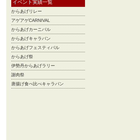
イベント実績一覧
からあげリレー
アゲアゲCARNIVAL
からあげカーニバル
からあげキャラバン
からあげフェスティバル
からあげ祭
伊勢丹からあげラリー
謝肉祭
唐揚げ食べ比べキャラバン