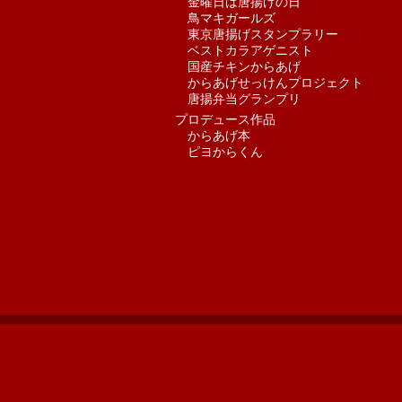
金曜日は唐揚げの日
鳥マキガールズ
東京唐揚げスタンプラリー
ベストカラアゲニスト
国産チキンからあげ
からあげせっけんプロジェクト
唐揚弁当グランプリ
プロデュース作品
からあげ本
ピヨからくん