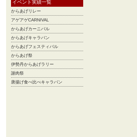
イベント実績一覧
からあげリレー
アゲアゲCARNIVAL
からあげカーニバル
からあげキャラバン
からあげフェスティバル
からあげ祭
伊勢丹からあげラリー
謝肉祭
唐揚げ食べ比べキャラバン