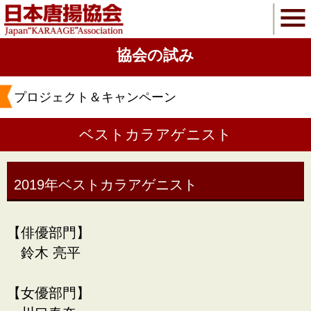
協会の試み
プロジェクト＆キャンペーン
ベストカラアゲニスト
2019年ベストカラアゲニスト
【俳優部門】
鈴木 亮平
【女優部門】