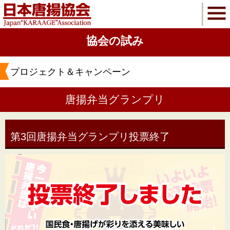
協会の試み
プロジェクト＆キャンペーン
唐揚弁当グランプリ
第3回唐揚弁当グランプリ投票終了