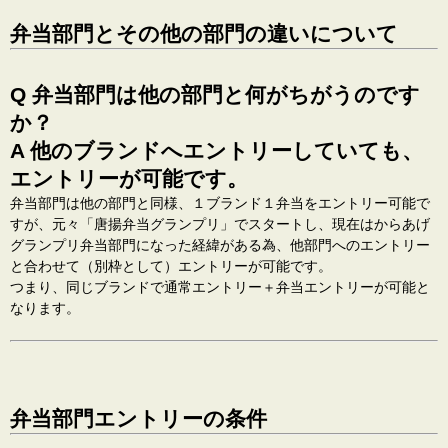
弁当部門とその他の部門の違いについて
Q 弁当部門は他の部門と何がちがうのです
か？
A 他のブランドへエントリーしていても、
エントリーが可能です。
弁当部門は他の部門と同様、１ブランド１弁当をエントリー可能で
すが、元々「唐揚弁当グランプリ」でスタートし、現在はからあげ
グランプリ弁当部門になった経緯がある為、他部門へのエントリー
と合わせて（別枠として）エントリーが可能です。
つまり、同じブランドで通常エントリー＋弁当エントリーが可能と
なります。
弁当部門エントリーの条件