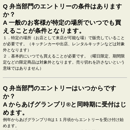
Q 弁当部門のエントリーの条件はあります
か？
A 一般のお客様が特定の場所でいつでも買
えることが条件となります。
１．特定の場所（お店として来店が可能な場）で販売していること
が必要です。（キッチンカーや出店、レンタルキッチンなどは対象
外となります）
２．基本的にいつでも買えることが必要です。（曜日限定、期間限
定などの限定商品は対象外となります。売り切れを許さないという
意味ではありません）
Q 弁当部門のエントリーはいつからです
か？
A からあげグランプリ®️と同時期に受付はじ
めます。
例年からあげグランプリ®️は１１月頃からエントリーを受け付け始
めます。