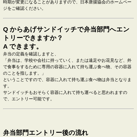
時期が変更になることがありますので、日本唐揚協会のホームペー
ジをご確認ください。
Q からあげサンドイッチで弁当部門へエン
トリーできますか？
A できます。
弁当の定義を確認しますと、
「弁当は、
学校や会社に持っていく、または遠足やお花見など、外
で食事をするために専用の容器に入れて持ち運ぶ食べ物、その容器
のこと
を指します。」
ということですので、容器に入れて持ち運ぶ食べ物は弁当となりま
す。
サンドイッチもおそらく容器に入れて持ち運べると思われますの
で、エントリー可能です。
弁当部門エントリー後の流れ