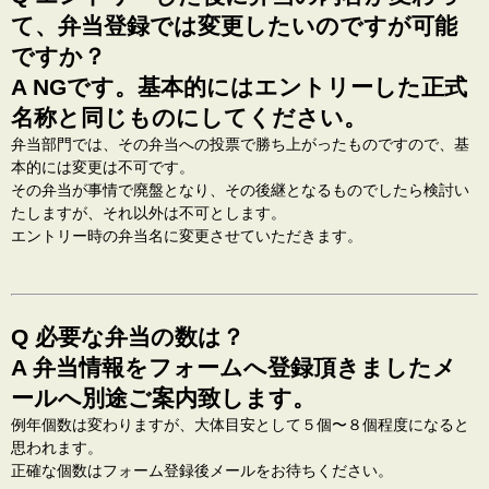
て、弁当登録では変更したいのですが可能
ですか？
A NGです。基本的にはエントリーした正式
名称と同じものにしてください。
弁当部門では、その弁当への投票で勝ち上がったものですので、基
本的には変更は不可です。
その弁当が事情で廃盤となり、その後継となるものでしたら検討い
たしますが、それ以外は不可とします。
エントリー時の弁当名に変更させていただきます。
Q 必要な弁当の数は？
A 弁当情報をフォームへ登録頂きましたメ
ールへ別途ご案内致します。
例年個数は変わりますが、大体目安として５個〜８個程度になると
思われます。
正確な個数はフォーム登録後メールをお待ちください。