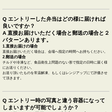
Q エントリーした弁当はどの様に届ければ
良いですか？
A 直接お届けいただく場合と郵送の場合と２
パターンあります。
1.直接お届けの場合
直接お届けいただく場合は、会場へ指定の時間へお持ちください。
2.郵送の場合
チルドや冷凍など、食品衛生上問題のない形で指定の日時に届く様
にお送りください。
お送り頂いたものを常温解凍、もしくはレンジアップにて評価させ
て頂きます。
Q エントリー時の写真と違う容器になって
しまいますが可能でしょうか？