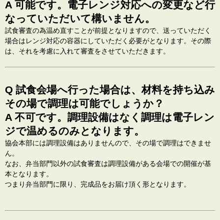
A 可能です。電子レンジ対応への変更など行
なっていただいて構いません。
試食審査の為温め直すことが前提となりますので、送っていただく
場合はレンジ対応の容器にしていただく必要がとなります。その際
は、それを考慮に入れて審査をさせていただきます。
Q 試食会場へ行った場合は、材料を持ち込み
その場で調理は可能でしょうか？
A 不可です。調理設備はなく調理は電子レン
ジで温めるのみとなります。
協会本部には調理設備はありませんので、その場で調理はできませ
ん。
なお、弁当部門以外の試食審査は調理設備がある会場での開催が基
本となります。
つまり弁当部門に限り、完成品をお届け頂く形となります。