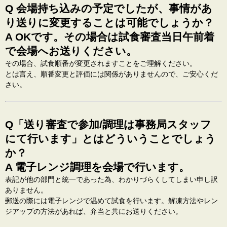
Q 会場持ち込みの予定でしたが、事情があ
り送りに変更することは可能でしょうか？
A OKです。その場合は試食審査当日午前着
で会場へお送りください。
その場合、試食順番が変更されますことをご理解ください。
とは言え、順番変更と評価には関係がありませんので、ご安心くだ
さい。
Q「送り審査で参加/調理は事務局スタッフ
にて行います」とはどういうことでしょう
か？
A 電子レンジ調理を会場で行います。
表記が他の部門と統一であった為、わかりづらくしてしまい申し訳
ありません。
郵送の際には電子レンジで温めて試食を行います。解凍方法やレン
ジアップの方法があれば、弁当と共にお送りください。