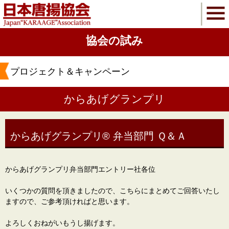
協会の試み
プロジェクト＆キャンペーン
からあげグランプリ
からあげグランプリ®️ 弁当部門 Ｑ＆Ａ
からあげグランプリ弁当部門エントリー社各位
いくつかの質問を頂きましたので、こちらにまとめてご回答いたし
ますので、ご参考頂ければと思います。
よろしくおねがいもうし揚げます。