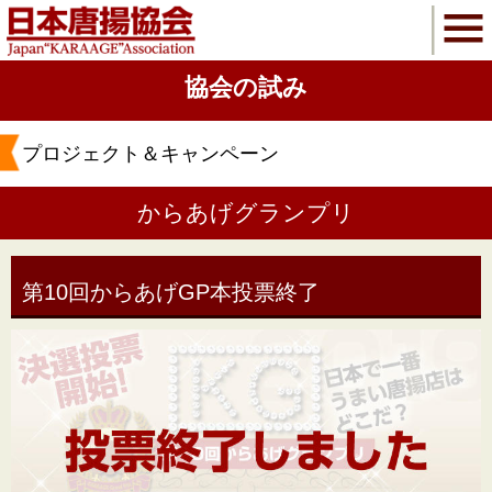
協会の試み
プロジェクト＆キャンペーン
からあげグランプリ
第10回からあげGP本投票終了