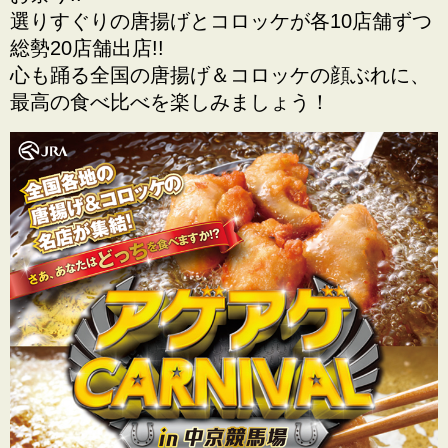
選りすぐりの唐揚げとコロッケが各10店舗ずつ
総勢20店舗出店!!
心も踊る全国の唐揚げ＆コロッケの顔ぶれに、
最高の食べ比べを楽しみましょう！