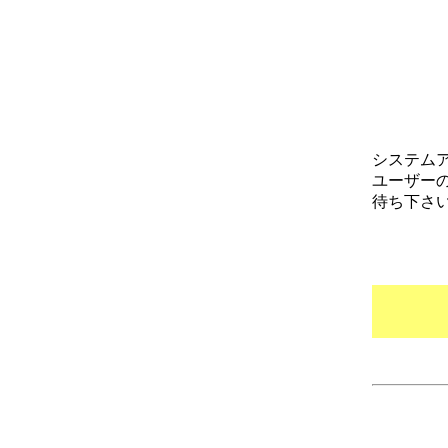
システム
ユーザー
待ち下さ