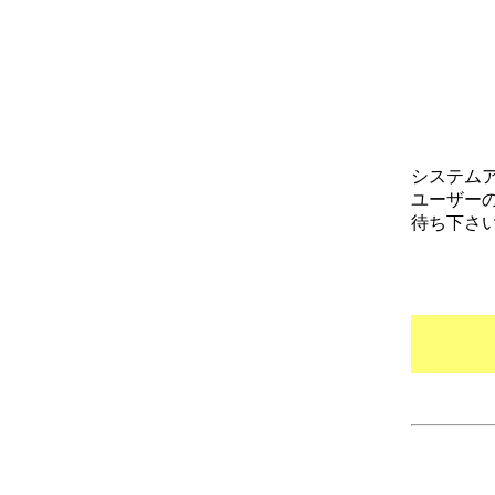
システム
ユーザー
待ち下さ