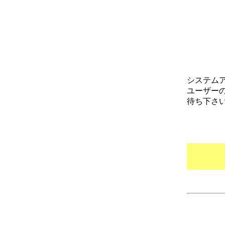
システム
ユーザー
待ち下さ