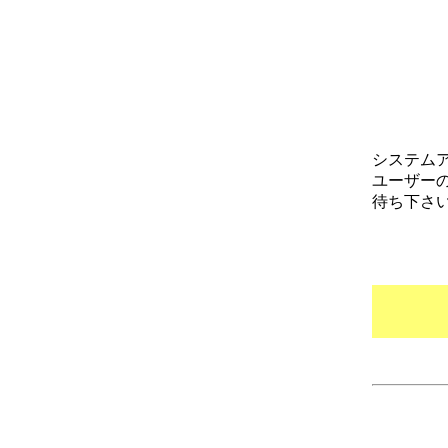
システム
ユーザー
待ち下さ