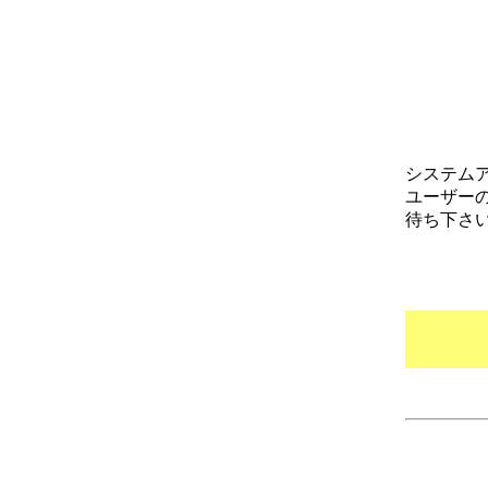
システム
ユーザー
待ち下さ