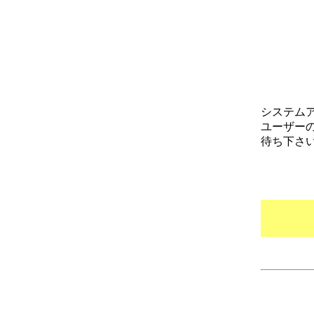
システム
ユーザー
待ち下さ