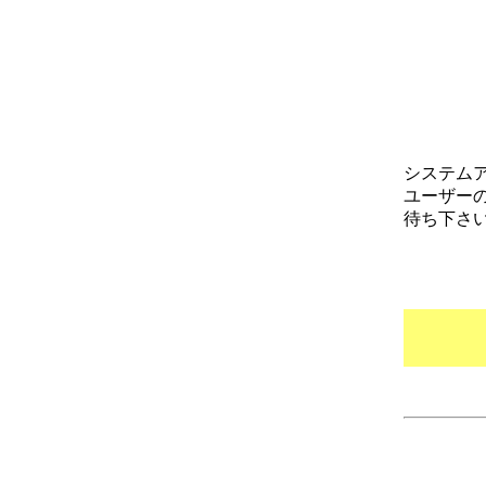
システム
ユーザー
待ち下さ