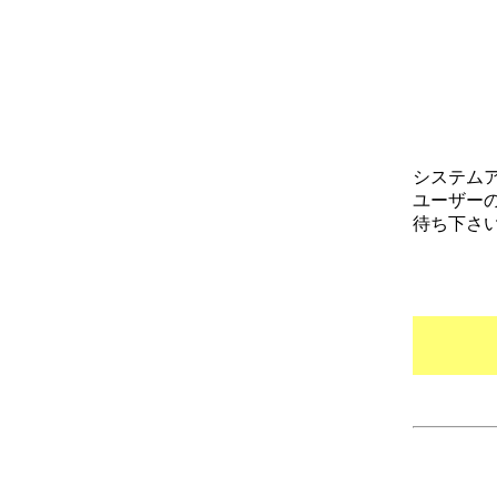
システム
ユーザー
待ち下さ