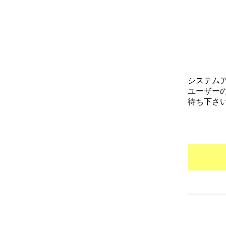
システム
ユーザー
待ち下さ