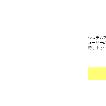
システム
ユーザー
待ち下さ