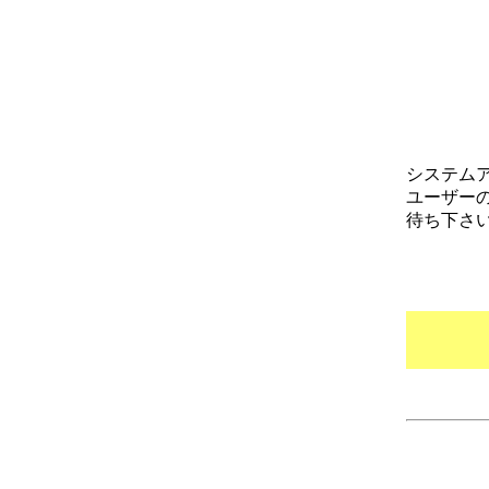
システム
ユーザー
待ち下さ