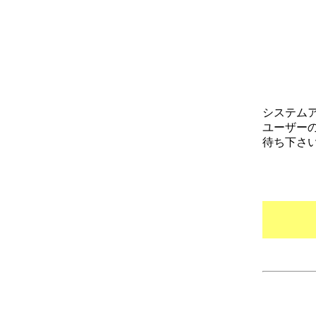
システム
ユーザー
待ち下さ