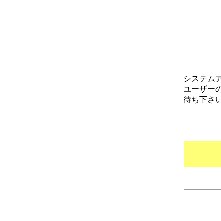
システム
ユーザー
待ち下さ