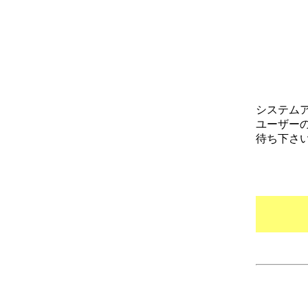
システム
ユーザー
待ち下さ