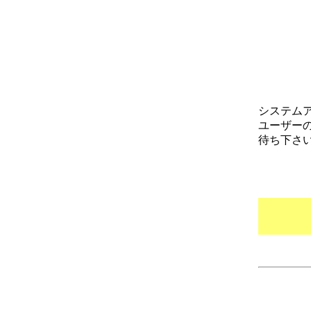
システム
ユーザー
待ち下さ