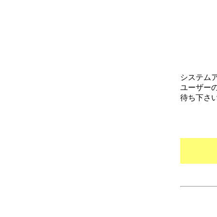
システム
ユーザー
待ち下さ