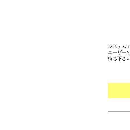
システム
ユーザー
待ち下さ