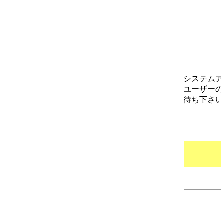
システム
ユーザー
待ち下さ