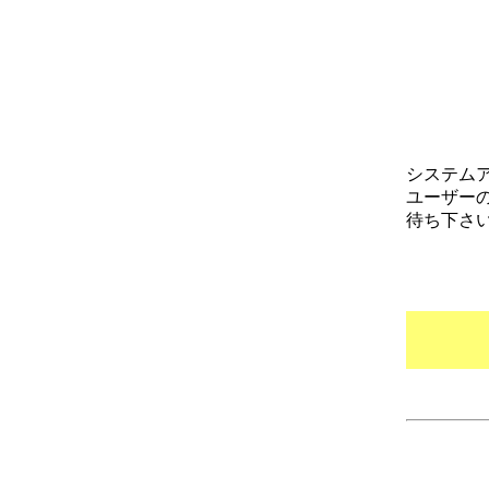
システム
ユーザー
待ち下さ