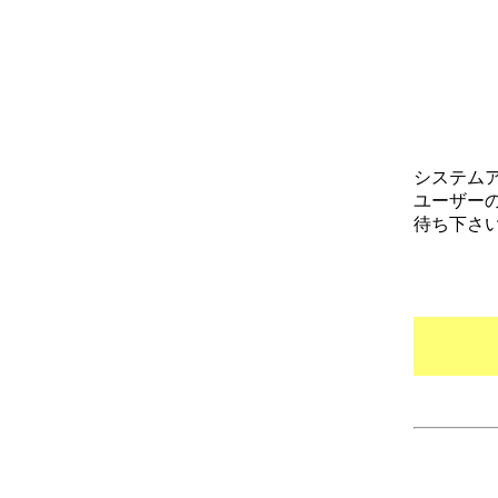
システム
ユーザー
待ち下さ