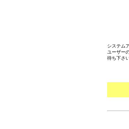
システム
ユーザー
待ち下さ