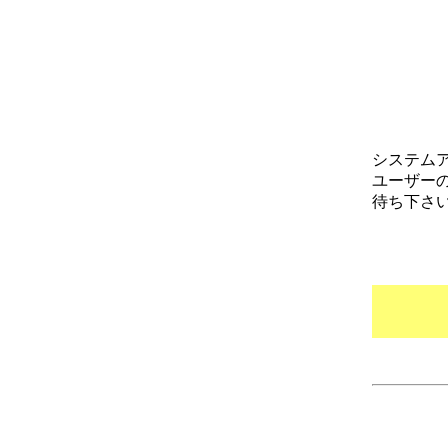
システム
ユーザー
待ち下さ