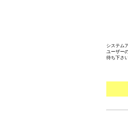
システム
ユーザー
待ち下さ