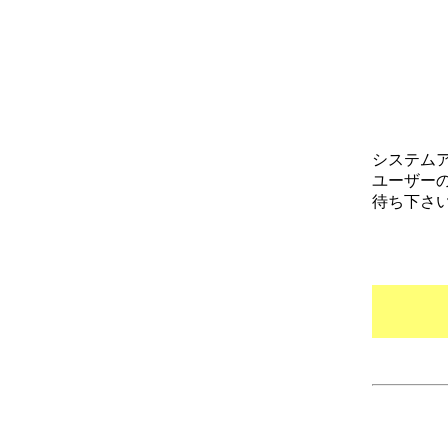
システム
ユーザー
待ち下さ