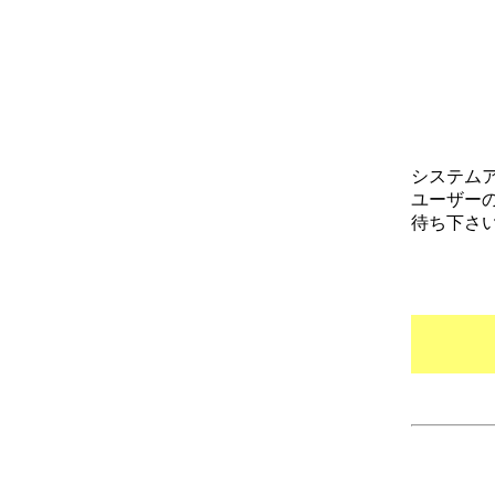
システム
ユーザー
待ち下さ