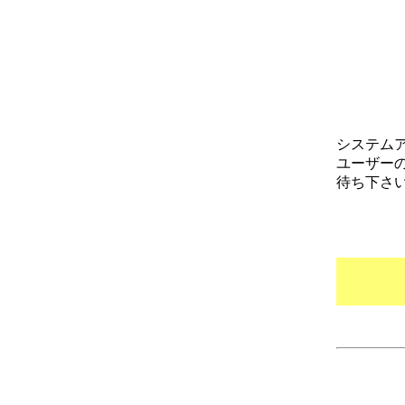
システム
ユーザー
待ち下さ