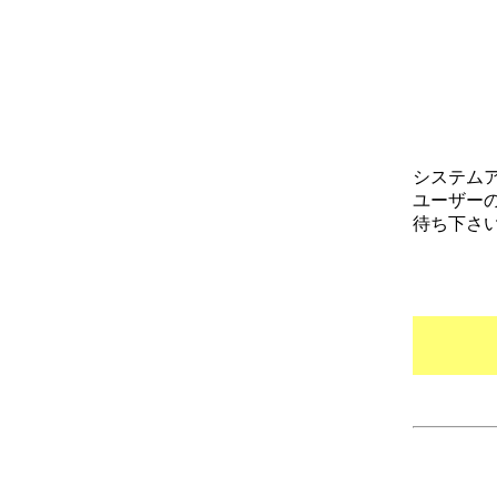
システム
ユーザー
待ち下さ