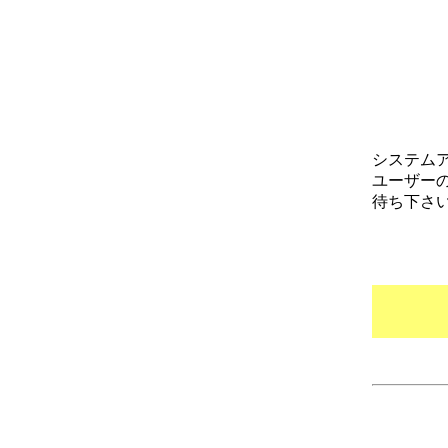
システム
ユーザー
待ち下さ