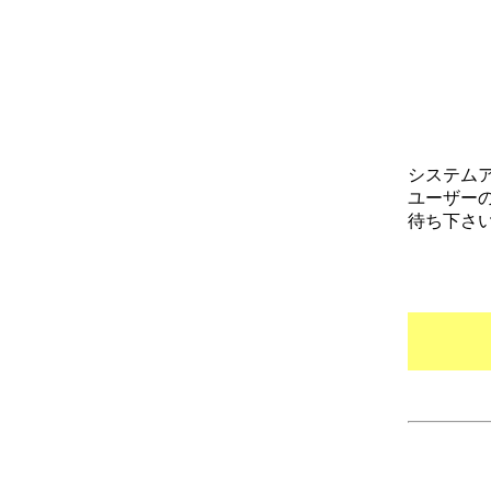
システム
ユーザー
待ち下さ