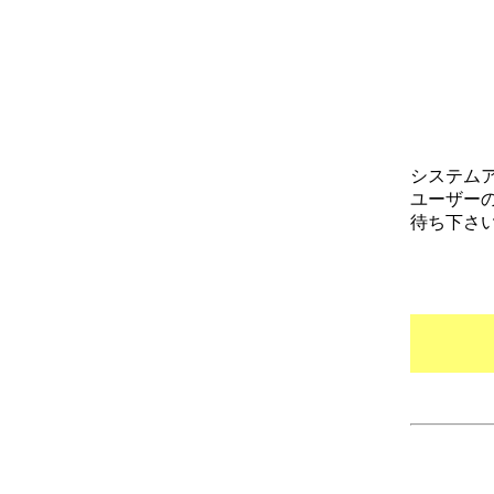
システム
ユーザー
待ち下さ