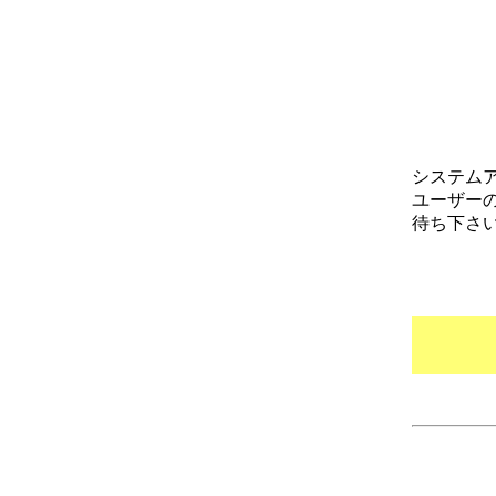
システム
ユーザー
待ち下さ