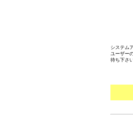
システム
ユーザー
待ち下さ